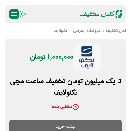
کانال تخفیف
فروشگاه اینترنتی
تکنولایف
1,000,000 تومان
تا یک میلیون تومان تخفیف ساعت مچی
تکنولایف
منقضی شده
لینک خرید