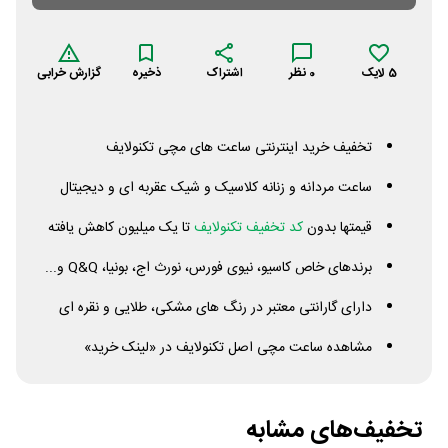
5
لایک
0
نظر
اشتراک
ذخیره
گزارش خرابی
تخفیف خرید اینترنتی ساعت های مچی تکنولایف
ساعت مردانه و زنانه کلاسیک و شیک عقربه ای و دیجیتال
قیمتها بدون
کد تخفیف تکنولایف
تا یک میلیون کاهش یافته
برندهای خاص کاسیو، نیوی فورس، نورث اج، بونیا، Q&Q و...
دارای گارانتی معتبر در رنگ های مشکی، طلایی و نقره ای
مشاهده ساعت مچی اصل تکنولایف در «لینک خرید»
تخفیف‌های مشابه