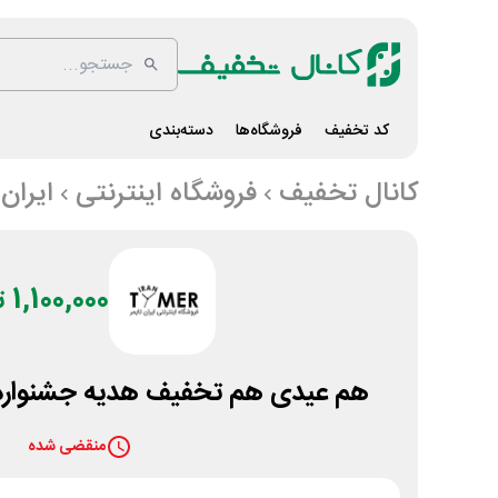
کد تخفیف
فروشگاه‌ها
دسته‌بندی
کانال تخفیف
فروشگاه اینترنتی
ایران 
1,100,000 تومان
هم عیدی هم تخفیف هدیه جشنواره عی
منقضی شده