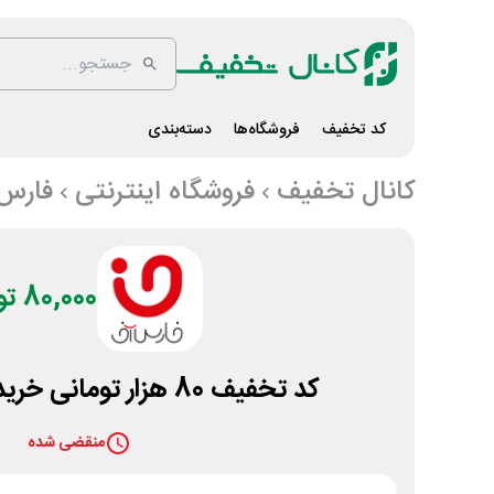
کد تخفیف
فروشگاه‌ها
دسته‌بندی
کانال تخفیف
فروشگاه اینترنتی
فارس
80,000 تومان
کد تخفیف 80 هزار تومانی خرید پنکه فارس آف
منقضی شده