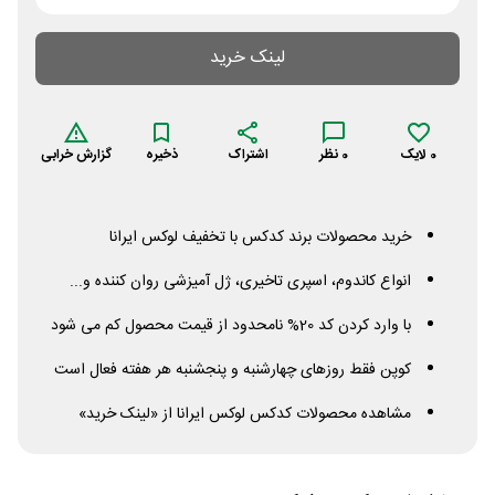
لینک خرید
0
لایک
0
نظر
اشتراک
ذخیره
گزارش خرابی
خرید محصولات برند کدکس با تخفیف لوکس ایرانا
انواع کاندوم، اسپری تاخیری، ژل آمیزشی روان کننده و...
با وارد کردن کد 20% نامحدود از قیمت محصول کم می شود
کوپن فقط روزهای چهارشنبه و پنجشنبه هر هفته فعال است
مشاهده محصولات کدکس لوکس ایرانا از «لینک خرید»