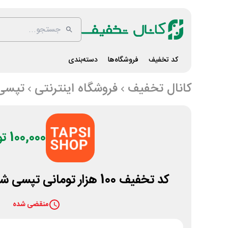
کد تخفیف
فروشگاه‌ها
دسته‌بندی
کانال تخفیف
فروشگاه اینترنتی
تپسی
100,000 تومان
کد تخفیف 100 هزار تومانی تپسی شاپ بدون محدودیت
منقضی شده