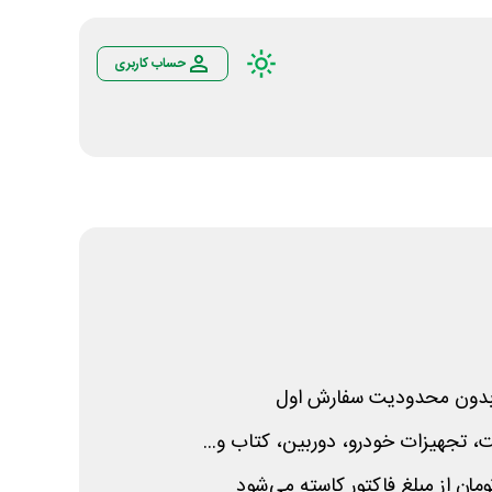
حساب کاربری
دون محدودیت سفارش اول
، تجهیزات خودرو، دوربین، کتاب و...