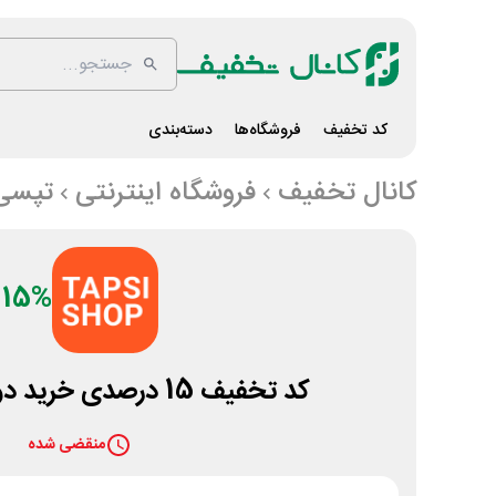
کد تخفیف
فروشگاه‌ها
دسته‌بندی
کانال تخفیف
فروشگاه اینترنتی
تپسی
15%
کد تخفیف 15 درصدی خرید دوم تپسی شاپ
منقضی شده