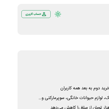
حساب کاربری
ید دوم به بعد همه کاربران
، لوازم حیوانات خانگی، سوپرمارکتی و...