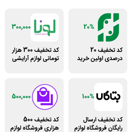
300,000
20%
کد تخفیف 20
کد تخفیف 300 هزار
درصدی اولین خرید
تومانی لوازم آرایشی
فروشگاه عطر حس
بهداشتی لونا اسکین
500,000
100%
کد تخفیف ارسال
کد تخفیف 500
رایگان فروشگاه لوازم
هزاری فروشگاه لوازم