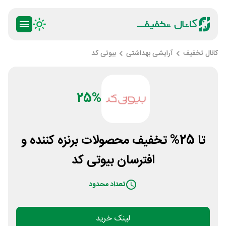
کانال تخفیف
آرایشی بهداشتی
بیوتی کد
25%
تا 25% تخفیف محصولات برنزه کننده و
افترسان بیوتی کد
تعداد محدود
لینک خرید