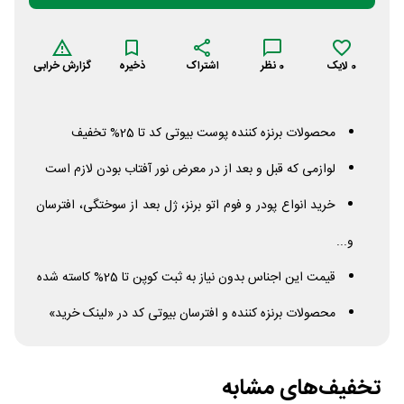
0
لایک
0
نظر
اشتراک
ذخیره
گزارش خرابی
محصولات برنزه کننده پوست بیوتی کد تا 25% تخفیف
لوازمی که قبل و بعد از در معرض نور آفتاب بودن لازم است
خرید انواع پودر و فوم اتو برنز، ژل بعد از سوختگی، افترسان
و...
قیمت این اجناس بدون نیاز به ثبت کوپن تا 25% کاسته شده
محصولات برنزه کننده و افترسان بیوتی کد در «لینک خرید»
تخفیف‌های مشابه