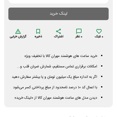
لینک خرید
0
لایک
0
نظر
اشتراک
ذخیره
گزارش خرابی
خرید ساعت های هوشمند مهران کالا با تخفیف ویژه
امکانات برقراری تماس مستقیم، شمارش ضربان قلب و...
اگر به اندازه مبلغ یک میلیون تومان و یا بیشتر سفارش دهید
با اعمال کد 10 درصد نامحدود از مبلغ پرداختی کسر می‌شود
دیدن مدل های ساعت هوشمند مهران کالا از «لینک خرید»