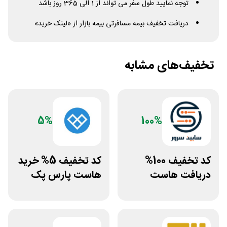
توجه نمایید طول سفر می تواند از 1 الی 365 روز باشد
دریافت تخفیف بیمه مسافرتی بیمه بازار از «لینک خرید»
تخفیف‌های مشابه
5%
100%
کد تخفیف 100%
کد تخفیف 5% خرید
دریافت هاست
هاست پارس پک
رایگان سابین سرور