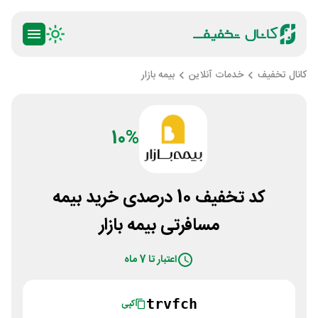
کانال تخفیف
خدمات آنلاین
بیمه بازار
10%
کد تخفیف 10 درصدی خرید بیمه
مسافرتی بیمه بازار
اعتبار تا 7 ماه
trvfch
کپی