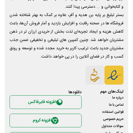
و کتابخوانی و ... دسترسی پیدا کنند.
بستر تبلیغ بر پایه بن هدیه و آفر، علاوه بر کمک به بهتر شناخته شدن
فروشگاه ها در صحنه رقابت و افزایش بازدید و آمار فروش آن‌ها، باعث
کاهش هزینه و ایجاد تجربه‌ای لذت بخش از خریدی ارزان تر در ذهن
مشتریان خواهد شد. چنین کمپین های تبلیغی و تخفیفی ضمن جذب
مشتریان جدید باعث ترغیب کاربر به خرید مجدد شده و توسعه و رونق
کسب و کار در فضای آنلاین را در پی خواهد داشت.
لینک‌های مهم
دانلود‌ها
درباره ما
افزونه فایرفاکس
تماس با ما
قوانین استفاده
حریم خصوصی
افزونه کروم
سوالات متداول