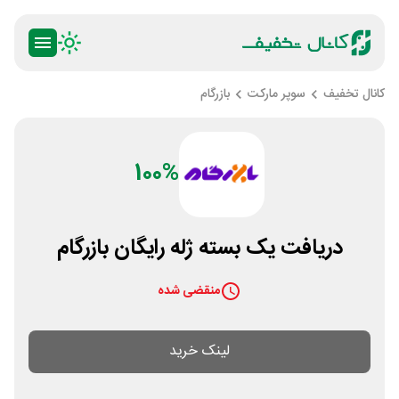
کانال تخفیف
سوپر مارکت
بازرگام
100%
دریافت یک بسته ژله رایگان بازرگام
منقضی شده
لینک خرید