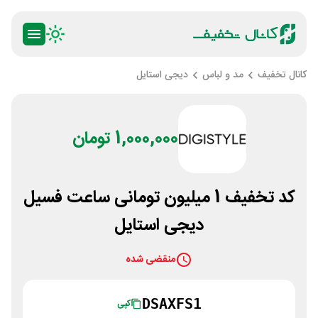
کانال تخفیف
مد و لباس
دیجی استایل
1,000,000 تومان
کد تخفیف 1 میلیون تومانی ساعت فسیل
دیجی استایل
منقضی شده
DSAXFS1
کپی