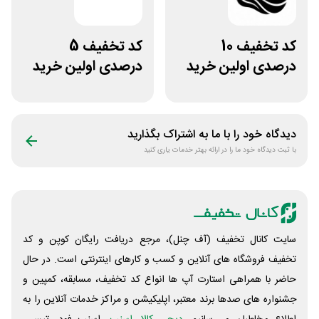
کد تخفیف 10
کد تخفیف 5
درصدی اولین خرید
درصدی اولین خرید
لباس تولیدیتو
فروشگاه پوشاک
شهرمون
دیدگاه خود را با ما به اشتراک بگذارید
با ثبت دیدگاه خود ما را در ارائه بهتر خدمات یاری کنید
سایت کانال تخفیف (آف چنل)، مرجع دریافت رایگان کوپن و کد
تخفیف فروشگاه های آنلاین و کسب و‌ کارهای اینترنتی است. در حال
حاضر با همراهی استارت آپ ها انواع کد تخفیف، مسابقه، کمپین و
جشنواره های صدها برند معتبر، اپلیکیشن و مراکز خدمات آنلاین را به