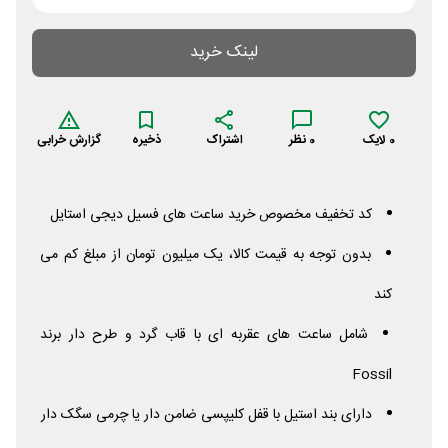
لینک خرید
0
لایک
0
نظر
اشتراک
ذخیره
گزارش خرابی
کد تخفیف مخصوص خرید ساعت های فسیل دیجی استایل
بدون توجه به قیمت کالا، یک میلیون تومان از مبلغ کم می
کند
شامل ساعت های عقربه ای با قاب گرد و طرح دار برند
Fossil
دارای بند استیل با قفل کلیپسی ضامن دار یا چرمی سگک دار