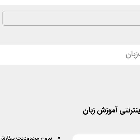
زبان
بدون محدودیت سفارش 