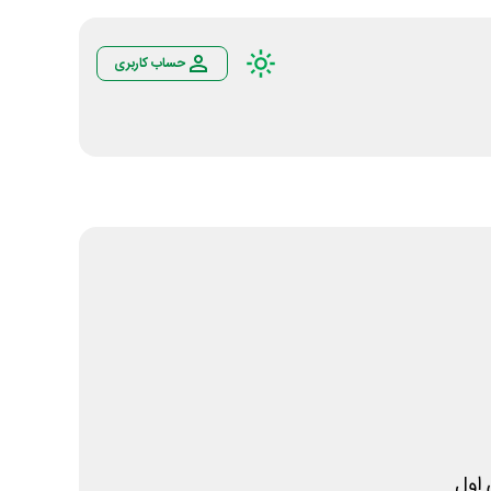
حساب کاربری
اول