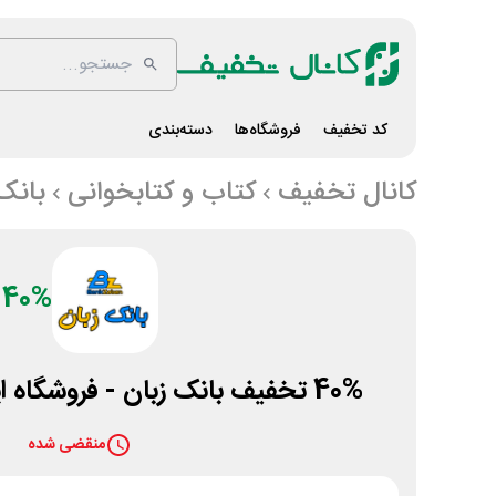
کد تخفیف
فروشگاه‌ها
دسته‌بندی
کانال تخفیف
کتاب و کتابخوانی
بانک‌
40%
40% تخفیف بانک زبان - فروشگاه اینترنتی آموزش زبان
منقضی شده