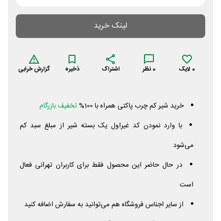
لینک خرید
0
لایک
0
نظر
اشتراک
ذخیره
گزارش خرابی
خرید شیر کم چرب پاکتی همراه با 100%
تخفیف بازرگام
با وارد نمودن کد غیراول یک بسته شیر از مبلغ سبد کم
می‌شود
در حال حاضر این محصول فقط برای کاربران تهرانی فعال
است
از سایر اجناس فروشگاه هم می‌توانید به سفارش اضافه کنید