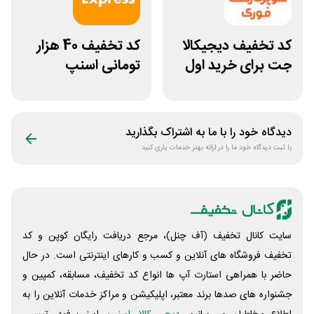
کد تخفیف دیجیکالا
کد تخفیف 40 هزار
جت برای خرید اول
تومانی اسنپ
مشتری جدید
اکسپرس برای همه
کاربران
دیدگاه خود را با ما به اشتراک بگذارید
با ثبت دیدگاه خود ما را در ارائه بهتر خدمات یاری کنید
سایت کانال تخفیف (آف چنل)، مرجع دریافت رایگان کوپن و کد
تخفیف فروشگاه های آنلاین و کسب و‌ کارهای اینترنتی است. در حال
حاضر با همراهی استارت آپ ها انواع کد تخفیف، مسابقه، کمپین و
جشنواره های صدها برند معتبر، اپلیکیشن و مراکز خدمات آنلاین را به