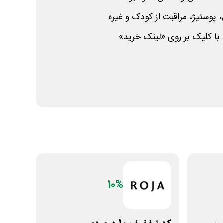
پوستیژ، مراقبت از کودک و غیره
 با کلیک بر روی «لینک خرید»
10%