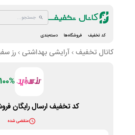
کد تخفیف
فروشگاه‌ها
دسته‌بندی
کانال تخفیف
آرایشی بهداشتی
رز سفی
100%
کد تخفیف ارسال رایگان فروش
منقضی شده