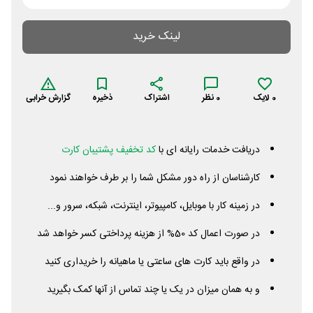
لینک خرید
0
لایک
0
نظر
اشتراک
ذخیره
گزارش خرابی
دریافت خدمات رایانه ای با
کد تخفیف پشتیبان کارت
کارشناسان از راه دور مشکل شما را بر طرف خواهند نمود
در زمینه کار با موبایل، کامپیوتر، اینترنت، شبکه، سرور و...
در صورت اعمال کد 50% از هزینه پرداختی کسر خواهد شد
در واقع باید کارت های ساعتی یا ماهیانه را خریداری کنید
و به همان میزان در یک یا چند تماس از آنها کمک بگیرید