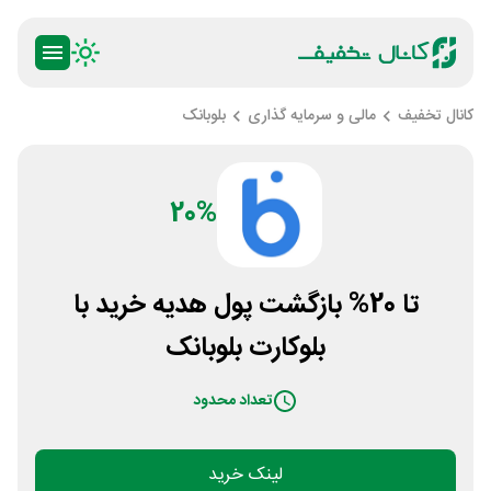
کانال تخفیف
مالی و سرمایه گذاری
بلوبانک
20%
تا 20% بازگشت پول هدیه خرید با
بلوکارت بلوبانک
تعداد محدود
لینک خرید