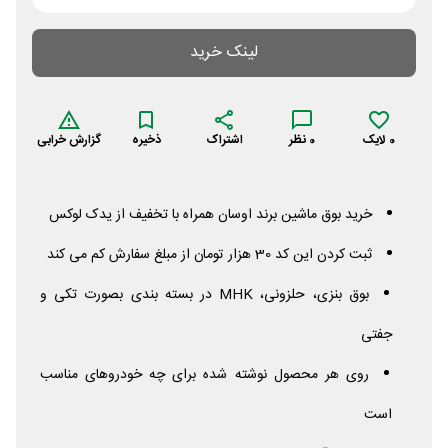
لینک خرید
0
لایک
0
نظر
اشتراک
ذخیره
گزارش خرابی
خرید بوق ماشین برند اوسان همراه با تخفیف از یدک لوکس
ثبت کردن این کد 30 هزار تومان از مبلغ سفارش کم می کند
بوق بنزی، حلزونی،
MHK
در بسته بندی بصورت تکی و
جفتی
روی هر محصول نوشته شده برای چه خودروهای مناسب
است