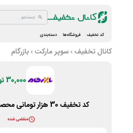
کد تخفیف
فروشگاه‌ها
دسته‌بندی
کانال تخفیف
سوپر مارکت
بازرگام
30,000 تومان
کد تخفیف 30 هزار تومانی محصولات مزمز بازرگام
منقضی شده