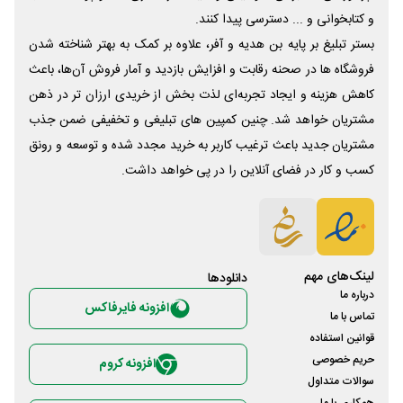
و کتابخوانی و ... دسترسی پیدا کنند.
بستر تبلیغ بر پایه بن هدیه و آفر، علاوه بر کمک به بهتر شناخته شدن
فروشگاه ها در صحنه رقابت و افزایش بازدید و آمار فروش آن‌ها، باعث
کاهش هزینه و ایجاد تجربه‌ای لذت بخش از خریدی ارزان تر در ذهن
مشتریان خواهد شد. چنین کمپین های تبلیغی و تخفیفی ضمن جذب
مشتریان جدید باعث ترغیب کاربر به خرید مجدد شده و توسعه و رونق
کسب و کار در فضای آنلاین را در پی خواهد داشت.
لینک‌های مهم
دانلود‌ها
درباره ما
افزونه فایرفاکس
تماس با ما
قوانین استفاده
حریم خصوصی
افزونه کروم
سوالات متداول