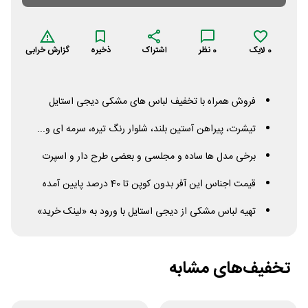
0
لایک
0
نظر
اشتراک
ذخیره
گزارش خرابی
فروش همراه با تخفیف لباس های مشکی دیجی استایل
تیشرت، پیراهن آستین بلند، شلوار رنگ تیره، سرمه ای و...
برخی مدل ها ساده و مجلسی و بعضی طرح دار و اسپرت
قیمت اجناس این آفر بدون کوپن تا 40 درصد پایین آمده
تهیه لباس مشکی از دیجی استایل با ورود به «لینک خرید»
تخفیف‌های مشابه