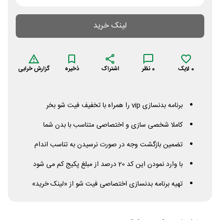
لینک خرید
0
لایک
0
نظر
اشتراک
ذخیره
گزارش خرابی
برنامه بدنسازی
vip
را همراه با تخفیف فیت شو بخر
کاملا شخصی سازی و اختصاصی متناسب با بدن شما
تضمین بازگشت وجه در صورت نرسیدن به تناسب اندام
با وارد نمودن این کد 20 درصد از مبلغ پکیج کم می شود
تهیه برنامه بدنسازی اختصاصی فیت شو از «لینک خرید»