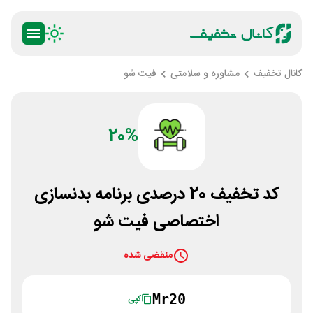
کانال تخفیف
مشاوره و سلامتی
فیت شو
20%
کد تخفیف 20 درصدی برنامه بدنسازی
اختصاصی فیت شو
منقضی شده
Mr20
کپی