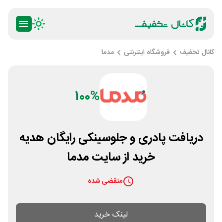
کانال تخفیف
فروشگاه اینترنتی
مدما
100%
دریافت پادری و جلوسینکی رایگان هدیه
خرید از سایت مدما
منقضی شده
لینک خرید