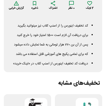
2
لایک
0
نظر
اشتراک
ذخیره
گزارش خرابی
کد تخفیف اینورس را از اسنپ کلاب نیز میتوانید بگیرید
برای دریافت آن لازم است 1500 امتیاز خود را خرج کنید
پس از آن بن 220 هزار تومانی به شما نمایش داده میشود
که برای تمامی پکیج های آموزشی قابل استفاده می باشد
دریافت کد تخفیف اینورس از اسنپ کلاب در «لینک خرید»
تخفیف‌های مشابه