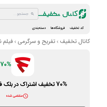
کد تخفیف
فروشگاه‌ها
دسته‌بندی
کانال تخفیف
تفریح و سرگرمی
فیلم 
70%
70% تخفیف اشتراک در بلک فرایدی فیلم نت
منقضی شده