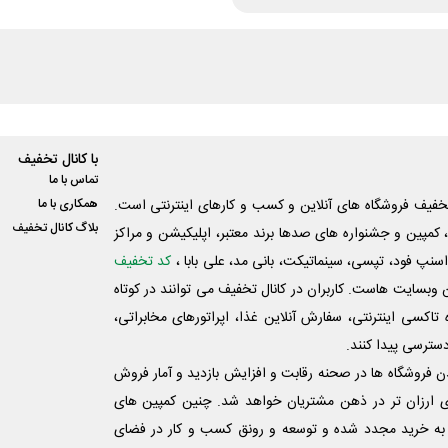
با کانال تخفیف
تماس با ما
فیف فروشگاه های آنلاین و کسب و‌ کارهای اینترنتی است.
همکاری با ما
بلاگ کانال تخفیف
کمپین و جشنواره های صدها برند معتبر، اپلیکیشن و مراکز
اسنپ فود، تپسی، سینماتیکت، بانی مد، علی‌ بابا ،
کد تخفیف
 وبسایت ‌هاست. کاربران در کانال تخفیف می توانند در کوتاه
اکسی اینترنتی، سفارش آنلاین غذا، اپراتورهای مخابراتی،
دسترسی پیدا کنند.
شدن فروشگاه ها در صحنه رقابت و افزایش بازدید و آمار فروش
ی ارزان تر در ذهن مشتریان خواهد شد. چنین کمپین های
به خرید مجدد شده و توسعه و رونق کسب و کار در فضای