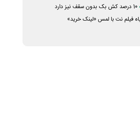
10 درصد کش بک بدون سقف نیز دارد
اه فیلم نت با لمس «لینک خرید»