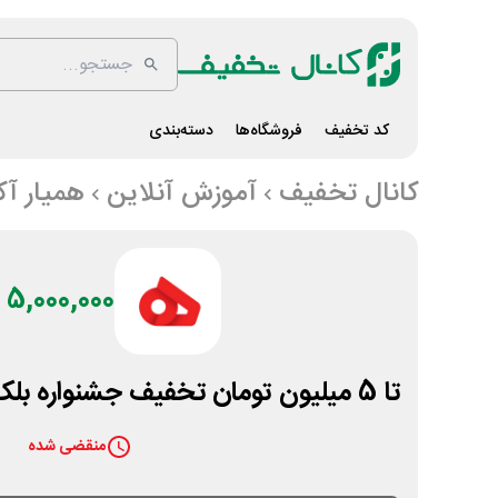
کد تخفیف
فروشگاه‌ها
دسته‌بندی
کانال تخفیف
آموزش آنلاین
همیار آک
5,000,000 تومان
تا 5 میلیون تومان تخفیف جشنواره بلک فرایدی همیار آکادمی
منقضی شده