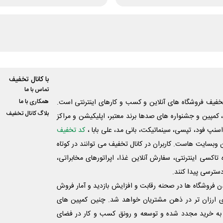
با کانال تخفیف
تماس با ما
فیف فروشگاه های آنلاین و کسب و‌ کارهای اینترنتی است.
همکاری با ما
بلاگ کانال تخفیف
کمپین و جشنواره های صدها برند معتبر، اپلیکیشن و مراکز
اسنپ فود، تپسی، سینماتیکت، بانی مد، علی‌ بابا ،
کد تخفیف
 وبسایت ‌هاست. کاربران در کانال تخفیف می توانند در کوتاه
اکسی اینترنتی، سفارش آنلاین غذا، اپراتورهای مخابراتی،
دسترسی پیدا کنند.
شدن فروشگاه ها در صحنه رقابت و افزایش بازدید و آمار فروش
ی ارزان تر در ذهن مشتریان خواهد شد. چنین کمپین های
به خرید مجدد شده و توسعه و رونق کسب و کار در فضای