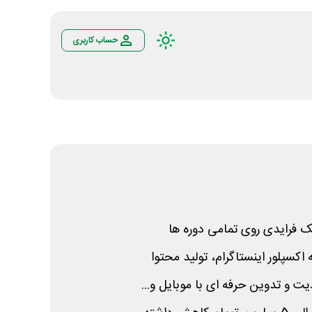
حساب کاربری
 فرایدی روی تمامی دوره ها
اکسپلور اینستاگرام، تولید محتوا
یت و تدوین حرفه ای با موبایل و...