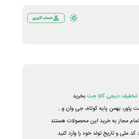
حساب کاربری
تخفیف دیجی کالا جت
بخرید
 پاور، بهمن پایه کوتاه، جی وان و...
کد ملی و تاریخ تولد خود را وارد کنید