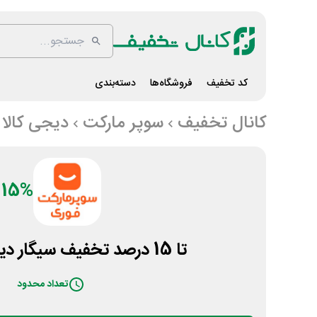
کد تخفیف
فروشگاه‌ها
دسته‌بندی
کانال تخفیف
سوپر مارکت
دیجی کالا
15%
تا 15 درصد تخفیف سیگار دیجی کالا جت
تعداد محدود