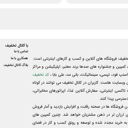
با کانال تخفیف
تماس با ما
فیف فروشگاه های آنلاین و کسب و‌ کارهای اینترنتی است.
همکاری با ما
بلاگ کانال تخفیف
کمپین و جشنواره های صدها برند معتبر، اپلیکیشن و مراکز
اسنپ فود، تپسی، سینماتیکت، بانی مد، علی‌ بابا ،
کد تخفیف
 وبسایت ‌هاست. کاربران در کانال تخفیف می توانند در کوتاه
اکسی اینترنتی، سفارش آنلاین غذا، اپراتورهای مخابراتی،
دسترسی پیدا کنند.
شدن فروشگاه ها در صحنه رقابت و افزایش بازدید و آمار فروش
ی ارزان تر در ذهن مشتریان خواهد شد. چنین کمپین های
به خرید مجدد شده و توسعه و رونق کسب و کار در فضای