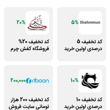
20%
5%
کد تخفیف 5
کد تخفیف 20%
درصدی اولین خرید
فروشگاه کفش چرم
فروشگاه پوشاک
پاآذین
شهرمون
200,000
10%
کد تخفیف 10
کد تخفیف 200 هزار
درصدی اولین خرید
تومانی سایت فروش