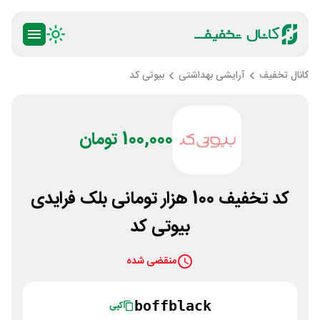
کانال تخفیف
آرایشی بهداشتی
بیوتی کد
100,000 تومان
کد تخفیف 100 هزار تومانی بلک فرایدی
بیوتی کد
منقضی شده
boffblack
کپی