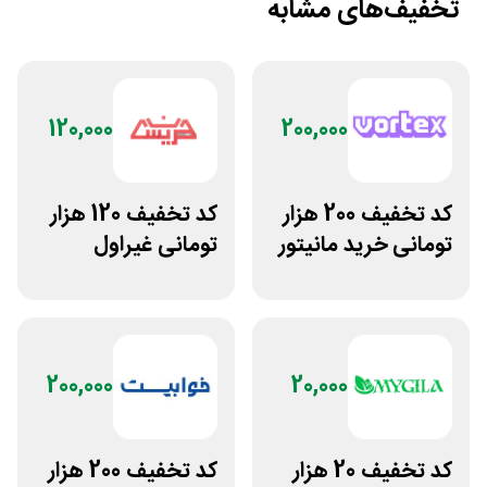
تخفیف‌های مشابه
120,000
200,000
کد تخفیف 200 هزار
کد تخفیف 120 هزار
تومانی خرید مانیتور
تومانی غیراول
گیمینگ از ورتکس
فروشگاه عینک
گیم
حریسان
200,000
20,000
کد تخفیف 20 هزار
کد تخفیف 200 هزار