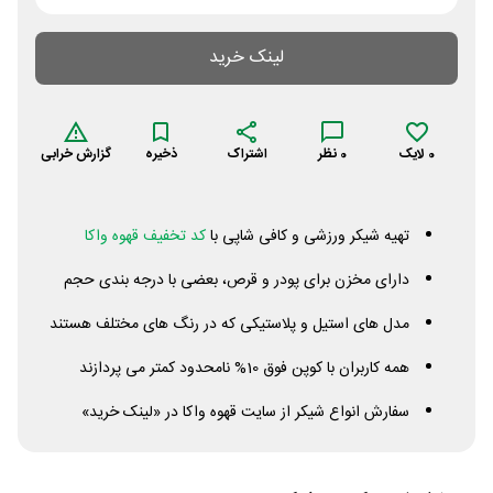
لینک خرید
0
لایک
0
نظر
اشتراک
ذخیره
گزارش خرابی
تهیه شیکر ورزشی و کافی شاپی با
کد تخفیف قهوه واکا
دارای مخزن برای پودر و قرص، بعضی با درجه بندی حجم
مدل های استیل و پلاستیکی که در رنگ های مختلف هستند
همه کاربران با کوپن فوق 10% نامحدود کمتر می پردازند
سفارش انواع شیکر از سایت قهوه واکا در «لینک خرید»