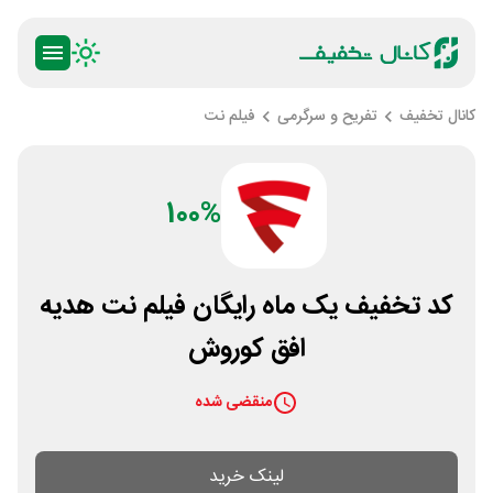
کانال تخفیف
تفریح و سرگرمی
فیلم نت
100%
کد تخفیف یک ماه رایگان فیلم نت هدیه
افق کوروش
منقضی شده
لینک خرید