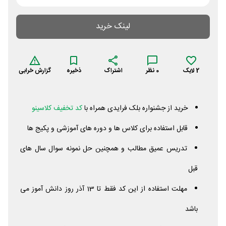
لینک خرید
2
لایک
0
نظر
اشتراک
ذخیره
گزارش خرابی
خرید از جشنواره بلک فرایدی همراه با
کد تخفیف کلاسینو
قابل استفاده برای کلاس ها و دوره های آموزشی و پکیج ها
تدریس عمیق مطالب و همچنین حل نمونه سوال سال های
قبل
مهلت استفاده از این کد فقط تا 13 آذر روز دانش آموز می
باشد