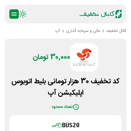
کانال تخفیف
مالی و سرمایه گذاری
آپ
30,000 تومان
کد تخفیف 30 هزار تومانی بلیط اتوبوس
اپلیکیشن آپ
تعداد محدود
BUS20
کپی