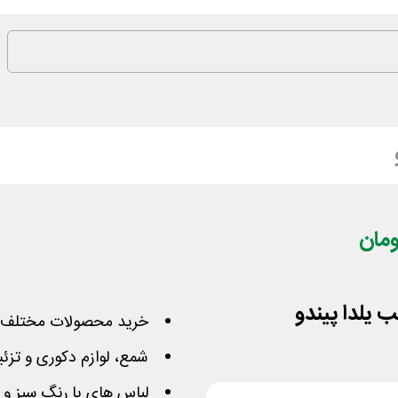
خرید محصولات مختلف 
شمع، لوازم دکوری و تزئی
لباس های با رنگ سبز و قر