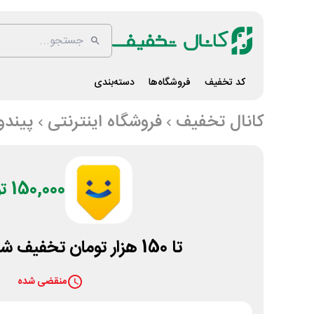
کد تخفیف
فروشگاه‌ها
دسته‌بندی
کانال تخفیف
فروشگاه اینترنتی
پیندو
150,000 تومان
تا 150 هزار تومان تخفیف شب یلدا پیندو
منقضی شده