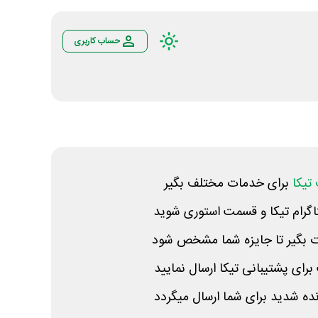
حساب کاربری
تیکا
برای خدمات مختلف بگیر
ستاگرام تیکا و قسمت استوری شوید
ات بگیر تا جایزه شما مشخص شود
برای پشتیبانی تیکا ارسال نمایید
ه شدید برای شما ارسال میگردد