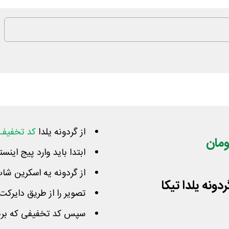
از گردونه یلدا
کد تخفیف 
ابتدا باید وارد پیج این
از گردونه یه اسکرین ش
تصویر را از طریق دایرکت 
سپس کد تخفیفی که برند