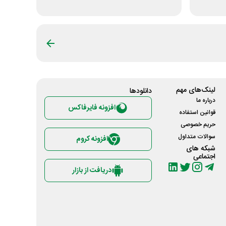
لینک‌های مهم
دانلود‌ها
درباره ما
افزونه فایرفاکس
قوانین استفاده
حریم خصوصی
سوالات متداول
افزونه کروم
شبکه های
اجتماعی
دریافت از بازار