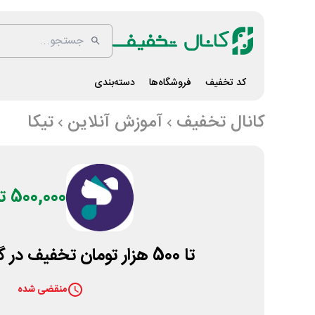
کد تخفیف
فروشگاه‌ها
دسته‌بندی
کانال تخفیف
آموزش آنلاین
تیکا
500,000 تومان
تا 500 هزار تومان تخفیف در گردونه یلدا تیکا
منقضی شده