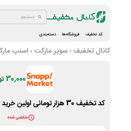
کد تخفیف
فروشگاه‌ها
دسته‌بندی
کانال تخفیف
سوپر مارکت
اسنپ مار
30,000 تومان
کد تخفیف 30 هزار تومانی اولین خرید اپلیکیشن اسنپ مارکت
منقضی شده