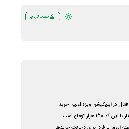
حساب کاربری
عال در اپلیکیشن ویژه اولین خرید
150 هزار تومان است