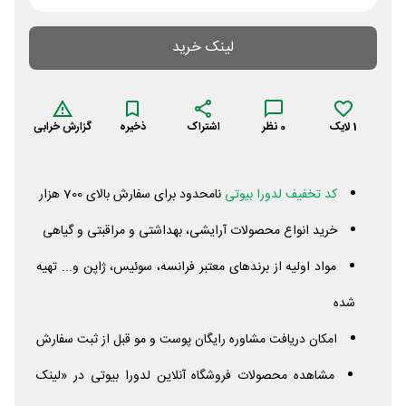
لینک خرید
1
لایک
0
نظر
اشتراک
ذخیره
گزارش خرابی
کد تخفیف لدورا بیوتی
نامحدود برای سفارش بالای 700 هزار
خرید انواع محصولات آرایشی، بهداشتی و مراقبتی و گیاهی
مواد اولیه از برندهای معتبر فرانسه، سوئیس، ژاپن و... تهیه
شده
امکان دریافت مشاوره رایگان پوست و مو قبل از ثبت سفارش
مشاهده محصولات فروشگاه آنلاین لدورا بیوتی در «لینک