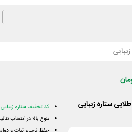
زیبایی
کد تخفیف ستاره زیبایی
و
تنوع بالا در انتخاب تنا
حفظ نرمی، ثبات و دوام 