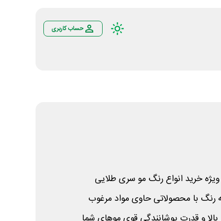
حساب کاربری
یژه خرید انواع رنگ مو سری طلایی
لیه رنگ با محصولاتی حاوی مواد مرغوب
بالا و قدرت پوشانندگی قوی موهای شما