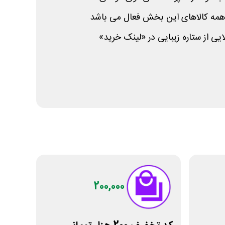
همه کالاهای این بخش فعال می باشد
 از ستاره زیبایی در «لینک خرید»
200,000