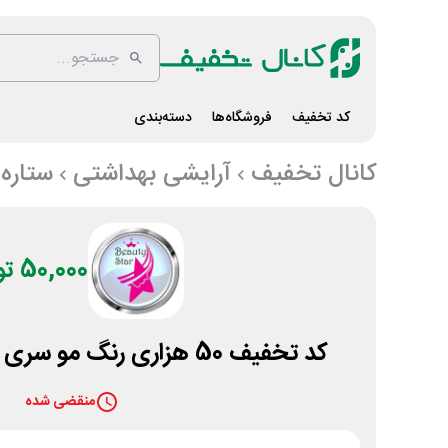
کد تخفیف
فروشگاه‌ها
دسته‌بندی
کانال تخفیف
آرایشی بهداشتی
ستاره 
50,000 تومان
کد تخفیف 50 هزاری رنگ مو سری طلایی ستاره زیبایی
منقضی شده