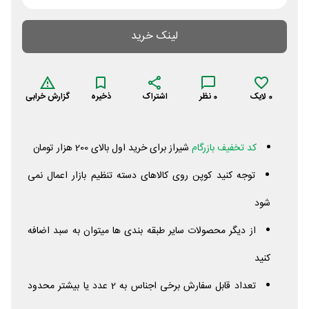
لینک خرید
0
لایک
0
نظر
اشتراک
ذخیره
گزارش خرابی
کد تخفیف بازرگام
شیراز برای خرید اول بالای 200 هزار تومان
توجه کنید کوپن روی کالاهای دسته تنظیم بازار اعمال نمی
شود
از دیگر محصولات سایر طبقه بندی ها میتوان به سبد اضافه
کنید
تعداد قابل سفارش برخی اجناس به 2 عدد یا بیشتر محدود