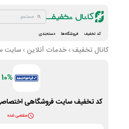
کد تخفیف
فروشگاه‌ها
دسته‌بندی
کانال تخفیف
خدمات آنلاین
سایت ساز
10%
کد تخفیف سایت فروشگاهی اختصاصی س
منقضی شده