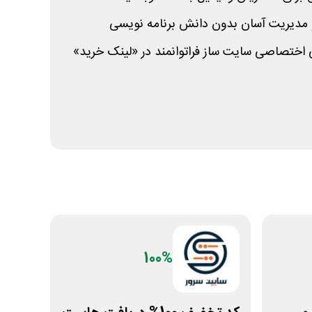
مدیریت آسان بدون دانش برنامه نویسی
ختصاصی سایت ساز فراتوانمند در «لینک خرید»
100%