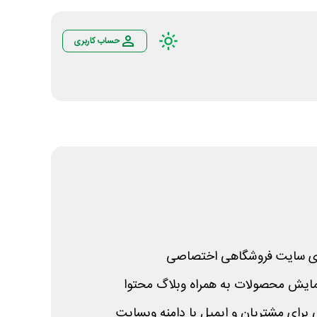
حساب کاربری
ی سایت فروشگاهی اختصاصی
نمایش محصولات به همراه وبلاگ محتوا
رای مشتریان و ایمیل با دامنه وبسایت