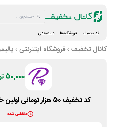
کد تخفیف
فروشگاه‌ها
دسته‌بندی
کانال تخفیف
فروشگاه اینترنتی
پالیمو
50,000 تومان
کد تخفیف 50 هزار تومانی اولین خرید فروشگاه پالیمو
منقضی شده