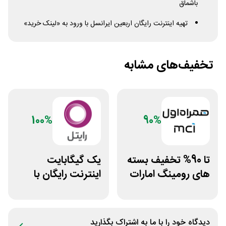
باشماق
تهیه اینترنت رایگان اربعین ایرانسل با ورود به «لینک خرید»
تخفیف‌های مشابه
100%
90%
تا 90% تخفیف بسته
یک گیگابایت
های رومینگ امارات
اینترنت رایگان با
همراه اول
نصب اپلیکیشن
رایتل من
دیدگاه خود را با ما به اشتراک بگذارید