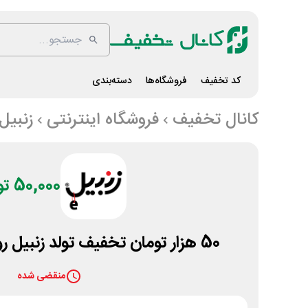
کد تخفیف
فروشگاه‌ها
دسته‌بندی
کانال تخفیف
فروشگاه اینترنتی
زنبیل
50,000 تومان
50 هزار تومان تخفیف تولد زنبیل روی همه محصولات
منقضی شده