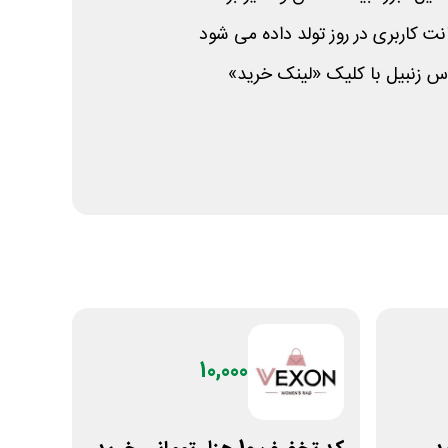
ت کاربری در روز تولد داده می شود
 زنبیل با کلیک «لینک خرید»
10,000