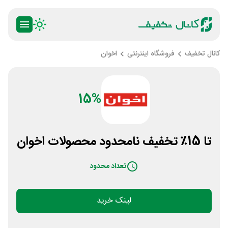
کانال تخفیف
فروشگاه اینترنتی
اخوان
15%
تا 15٪ تخفیف نامحدود محصولات اخوان
تعداد محدود
لینک خرید