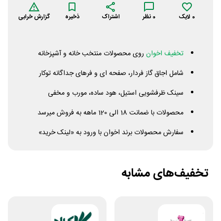
0
لایک
0
نظر
اشتراک
ذخیره
گزارش خرابی
تخفیف اخوان
روی محصولات منتخب خانه و آشپزخانه
شامل اجاق گاز فردار، صفحه ای و فرهای جداگانه توکار
سینک ظرفشویی استیل، هود ساده، مورب و مخفی
محصولات با ضمانت 18 الی 120 ماهه به فروش میرسد
سفارش محصولات برند اخوان با ورود به «لینک خرید»
تخفیف‌های مشابه