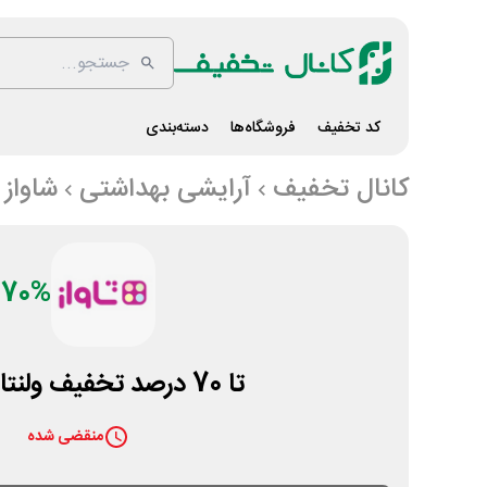
کد تخفیف
فروشگاه‌ها
دسته‌بندی
کانال تخفیف
آرایشی بهداشتی
شاواز
70%
تا 70 درصد تخفیف ولنتاین شاواز
منقضی شده