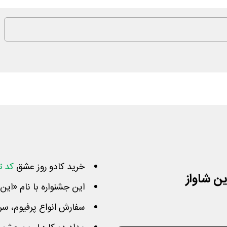
خرید کادو روز عشق
کد ت
این جشنواره با نام «این
سفارش انواع پرفیوم، سر