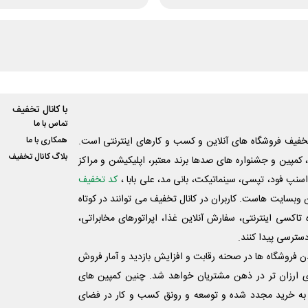
با کانال تخفیف
تماس با ما
فیف فروشگاه های آنلاین و کسب و‌ کارهای اینترنتی است.
همکاری با ما
بلاگ کانال تخفیف
کمپین و جشنواره های صدها برند معتبر، اپلیکیشن و مراکز
اسنپ فود، تپسی، سینماتیکت، بانی مد، علی‌ بابا ،
کد تخفیف
 وبسایت ‌هاست. کاربران در کانال تخفیف می توانند در کوتاه
اکسی اینترنتی، سفارش آنلاین غذا، اپراتورهای مخابراتی،
دسترسی پیدا کنند.
شدن فروشگاه ها در صحنه رقابت و افزایش بازدید و آمار فروش
ی ارزان تر در ذهن مشتریان خواهد شد. چنین کمپین های
به خرید مجدد شده و توسعه و رونق کسب و کار در فضای