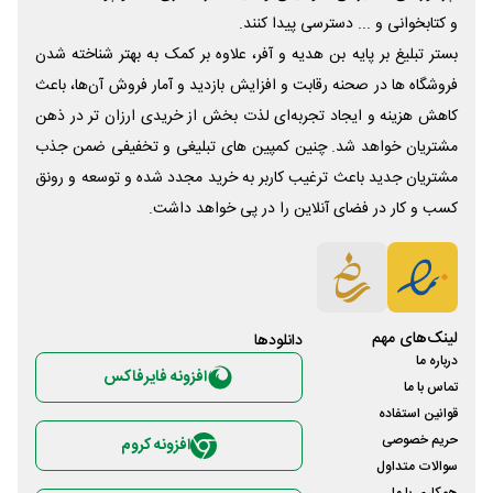
و کتابخوانی و ... دسترسی پیدا کنند.
بستر تبلیغ بر پایه بن هدیه و آفر، علاوه بر کمک به بهتر شناخته شدن
فروشگاه ها در صحنه رقابت و افزایش بازدید و آمار فروش آن‌ها، باعث
کاهش هزینه و ایجاد تجربه‌ای لذت بخش از خریدی ارزان تر در ذهن
مشتریان خواهد شد. چنین کمپین های تبلیغی و تخفیفی ضمن جذب
مشتریان جدید باعث ترغیب کاربر به خرید مجدد شده و توسعه و رونق
کسب و کار در فضای آنلاین را در پی خواهد داشت.
لینک‌های مهم
دانلود‌ها
درباره ما
افزونه فایرفاکس
تماس با ما
قوانین استفاده
حریم خصوصی
افزونه کروم
سوالات متداول