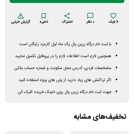
6
لایک
0
نظر
اشتراک
ذخیره
گزارش خرابی
با ثبت نام درگاه زرین پال یک ماه اول کارمزد رایگان است
همچنین لازم است اطلاعات لازم را در پروفایل تکمیل نمایید
مشخصات فردی، آدرس محل سکونت و شماره حساب بانکی
اگر تراکنش های زیاد دارید از پلن های ویژه استفاده کنید
جهت ثبت نام درگاه زرین پال روی «لینک خرید» کلیک کن
تخفیف‌های مشابه