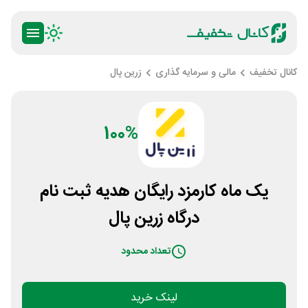
کانال تخفیف
مالی و سرمایه گذاری
زرین پال
100%
یک ماه کارمزد رایگان هدیه ثبت نام
درگاه زرین پال
تعداد محدود
لینک خرید