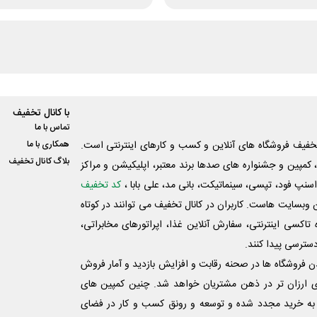
با کانال تخفیف
تماس با ما
فیف فروشگاه های آنلاین و کسب و‌ کارهای اینترنتی است.
همکاری با ما
بلاگ کانال تخفیف
کمپین و جشنواره های صدها برند معتبر، اپلیکیشن و مراکز
اسنپ فود، تپسی، سینماتیکت، بانی مد، علی‌ بابا ،
کد تخفیف
 وبسایت ‌هاست. کاربران در کانال تخفیف می توانند در کوتاه
اکسی اینترنتی، سفارش آنلاین غذا، اپراتورهای مخابراتی،
دسترسی پیدا کنند.
شدن فروشگاه ها در صحنه رقابت و افزایش بازدید و آمار فروش
ی ارزان تر در ذهن مشتریان خواهد شد. چنین کمپین های
به خرید مجدد شده و توسعه و رونق کسب و کار در فضای