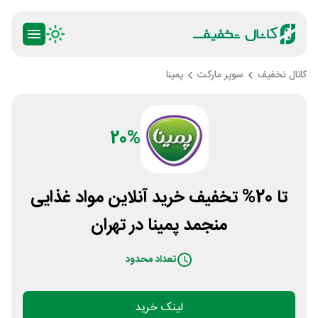
کانال تخفیف
سوپر مارکت
پمینا
20%
تا 20% تخفیف خرید آنلاین مواد غذایی
منجمد پمینا در تهران
تعداد محدود
لینک خرید