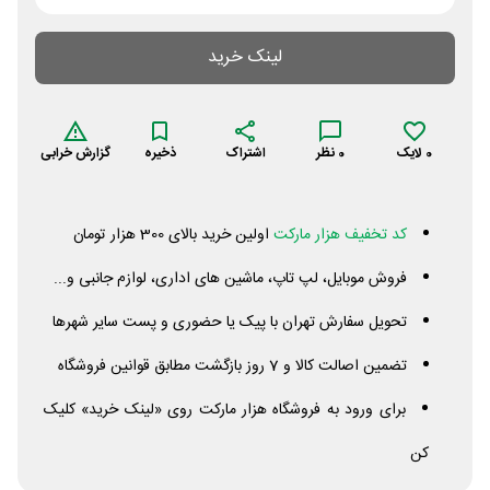
لینک خرید
0
لایک
0
نظر
اشتراک
ذخیره
گزارش خرابی
کد تخفیف هزار مارکت
اولین خرید بالای 300 هزار تومان
فروش موبایل، لپ تاپ، ماشین های اداری، لوازم جانبی و...
تحویل سفارش تهران با پیک یا حضوری و پست سایر شهرها
تضمین اصالت کالا و 7 روز بازگشت مطابق قوانین فروشگاه
برای ورود به فروشگاه هزار مارکت روی «لینک خرید» کلیک
کن