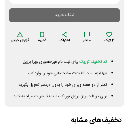
لینک خرید
2
لایک
0
نظر
اشتراک
ذخیره
گزارش خرابی
کد تخفیف توریک
برای ثبت نام غیرحضوری ویزا برزیل
تنها لازم است اطلاعات مشخصاتی خود را وارد کنید
کمتر از دو هفته ویزای خود را بدون دردسر تحویل بگیرید
برای دریافت ویزا برزیل توریک به «لینک خرید» مراجعه کنید
تخفیف‌های مشابه