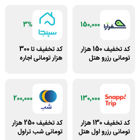
3%
150,000
کد تخفیف 150 هزار
کد تخفیف تا 300
تومانی رزرو هتل
هزار تومانی اجاره
داخلی سفرآرا
ویلا و سوئیت از
سپنجا
200,000
130,000
کد تخفیف 130 هزار
کد تخفیف 250 هزار
تومانی رزرو اول هتل
تومانی شب تراول