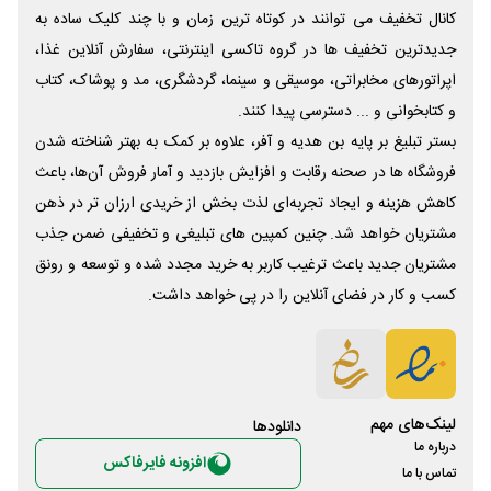
کانال تخفیف می توانند در کوتاه ترین زمان و با چند کلیک ساده به
جدیدترین تخفیف ها در گروه تاکسی اینترنتی، سفارش آنلاین غذا،
اپراتورهای مخابراتی، موسیقی و سینما، گردشگری، مد و پوشاک، کتاب
و کتابخوانی و ... دسترسی پیدا کنند.
بستر تبلیغ بر پایه بن هدیه و آفر، علاوه بر کمک به بهتر شناخته شدن
فروشگاه ها در صحنه رقابت و افزایش بازدید و آمار فروش آن‌ها، باعث
کاهش هزینه و ایجاد تجربه‌ای لذت بخش از خریدی ارزان تر در ذهن
مشتریان خواهد شد. چنین کمپین های تبلیغی و تخفیفی ضمن جذب
مشتریان جدید باعث ترغیب کاربر به خرید مجدد شده و توسعه و رونق
کسب و کار در فضای آنلاین را در پی خواهد داشت.
لینک‌های مهم
دانلود‌ها
درباره ما
افزونه فایرفاکس
تماس با ما