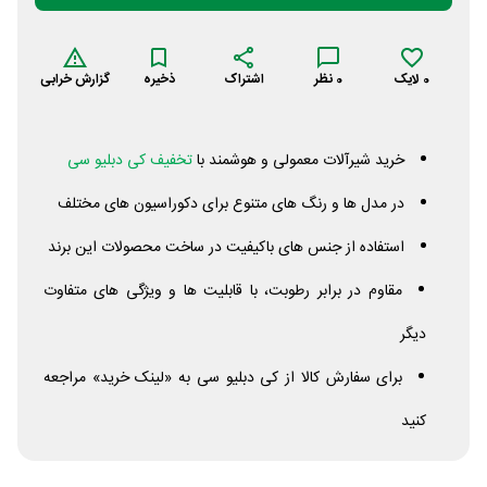
0
لایک
0
نظر
اشتراک
ذخیره
گزارش خرابی
خرید شیرآلات معمولی و هوشمند با
تخفیف کی دبلیو سی
در مدل ها و رنگ های متنوع برای دکوراسیون های مختلف
استفاده از جنس های باکیفیت در ساخت محصولات این برند
مقاوم در برابر رطوبت، با قابلیت ها و ویژگی های متفاوت
دیگر
برای سفارش کالا از کی دبلیو سی به «لینک خرید» مراجعه
کنید