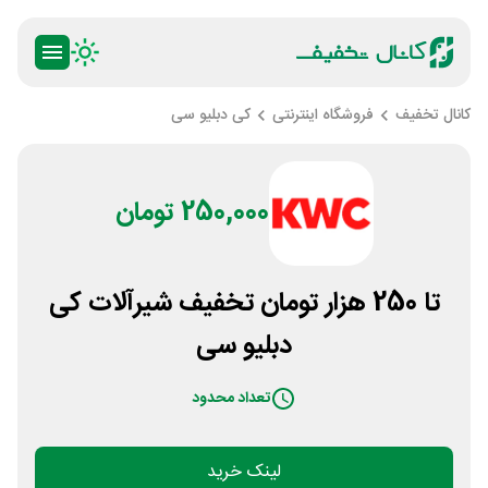
کانال تخفیف
فروشگاه اینترنتی
کی دبلیو سی
250,000 تومان
تا 250 هزار تومان تخفیف شیرآلات کی
دبلیو سی
تعداد محدود
لینک خرید