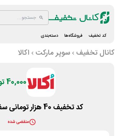
کد تخفیف
فروشگاه‌ها
دسته‌بندی
کانال تخفیف
سوپر مارکت
اکالا
40,000 تومان
کد تخفیف 40 هزار تومانی سفارش اول اکالا
منقضی شده