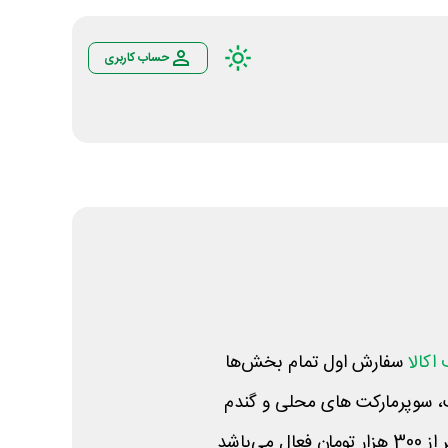
حساب کاربری
اکالا
سفارش اول تمام بخش‌ها
ت، سوپرمارکت های محلی و گندم
می‌باشد